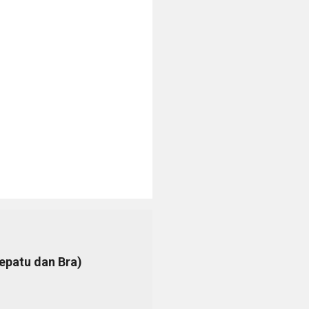
epatu dan Bra)