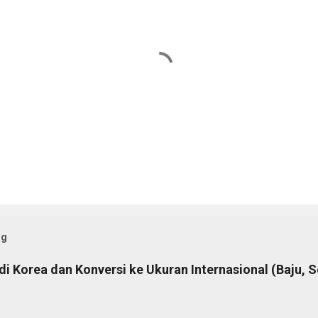
og
i Korea dan Konversi ke Ukuran Internasional (Baju, S