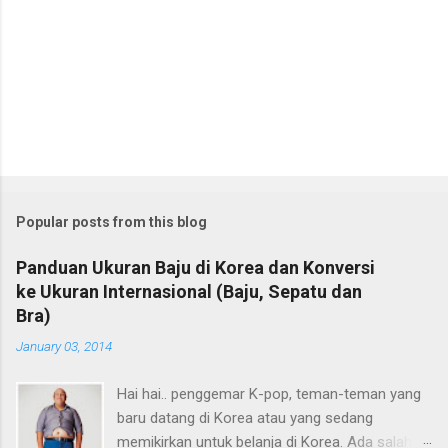
Popular posts from this blog
Panduan Ukuran Baju di Korea dan Konversi
ke Ukuran Internasional (Baju, Sepatu dan
Bra)
January 03, 2014
Hai hai.. penggemar K-pop, teman-teman yang
baru datang di Korea atau yang sedang
memikirkan untuk belanja di Korea. Ada salah