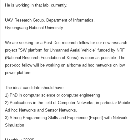
He is working in that lab. currently.
UAV Research Group, Department of Informatics,
Gyeongsang National University
We are seeking for a Post-Doc research fellow for our new research
project "SW platform for Unmanned Aerial Vehicle" funded by NRF
(National Research Foundation of Korea) as soon as possible. The
post-doc fellow will be working on airborne ad hoc networks on low
power platform.
The ide
al candidate should have:
1) PhD in computer science or computer engineering
2) Publications in the field of Computer Networks, in particular Mobile
Ad hoc Networks and Sensor Networks.
3) Strong Programming Skills and Experience (Expert) with Network
Simulation