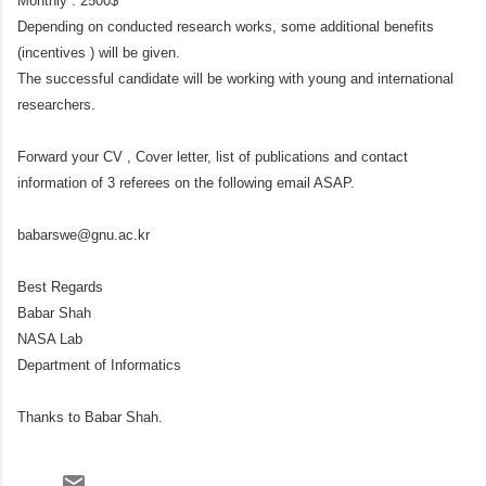
Monthly : 2500$
Depending on conducted research works, some additional benefits
(incentives ) will be given.
The successful candidate will be working with young and international
researchers.
Forward your CV , Cover letter, list of publications and contact
information of 3 referees on the following email ASAP.
babarswe@gnu.ac.kr
Best Regards
Babar Shah
NASA Lab
Department of Informatics
Thanks to Babar Shah.